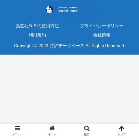
協進社ＤＢの使用方法
プライバシーポリシー
利用規約
会社情報
Copyright © 2023 特許データベース All Rights Reserved.
メニュー
ホーム
検索
トップ