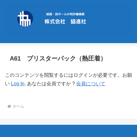
A61 ブリスターパック（熱圧着）
このコンテンツを閲覧するにはログインが必要です。お願
い
Log In
. あなたは会員ですか ?
会員について
ホーム