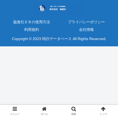
協進社ＤＢの使用方法
プライバシーポリシー
利用規約
会社情報
Copyright © 2023 特許データベース All Rights Reserved.
メニュー
ホーム
検索
トップ