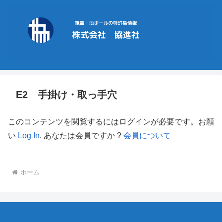
E2 手掛け・取っ手穴
このコンテンツを閲覧するにはログインが必要です。お願
い
Log In
. あなたは会員ですか ?
会員について
ホーム