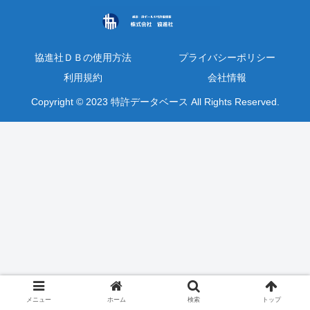
協進社ＤＢの使用方法
プライバシーポリシー
利用規約
会社情報
Copyright © 2023 特許データベース All Rights Reserved.
メニュー
ホーム
検索
トップ